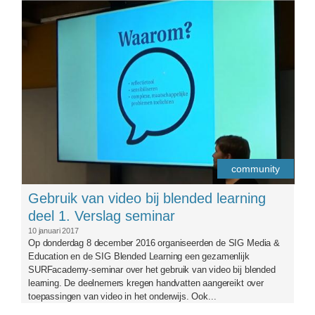
community
Gebruik van video bij blended learning
deel 1. Verslag seminar
10 januari 2017
Op donderdag 8 december 2016 organiseerden de SIG Media &
Education en de SIG Blended Learning een gezamenlijk
SURFacademy-seminar over het gebruik van video bij blended
learning. De deelnemers kregen handvatten aangereikt over
toepassingen van video in het onderwijs. Ook...