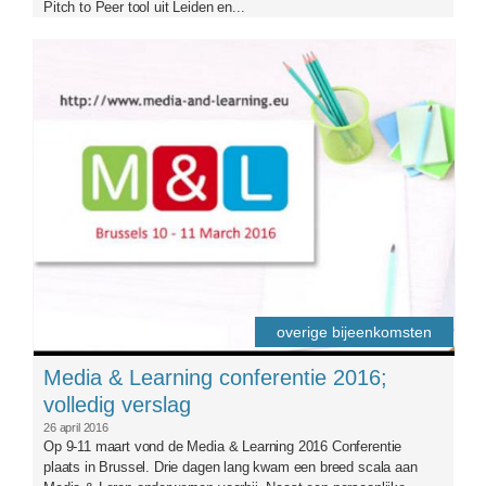
Pitch to Peer tool uit Leiden en...
ml2016kop.png
overige bijeenkomsten
Media & Learning conferentie 2016;
volledig verslag
26 april 2016
Op 9-11 maart vond de Media & Learning 2016 Conferentie
plaats in Brussel. Drie dagen lang kwam een breed scala aan