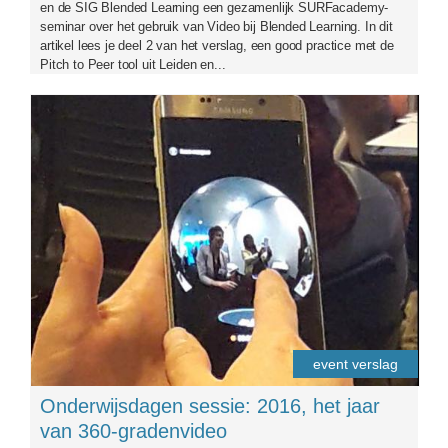
en de SIG Blended Learning een gezamenlijk SURFacademy-
seminar over het gebruik van Video bij Blended Learning. In dit
artikel lees je deel 2 van het verslag, een good practice met de
Pitch to Peer tool uit Leiden en...
video360.jpg
event verslag
Onderwijsdagen sessie: 2016, het jaar
van 360-gradenvideo