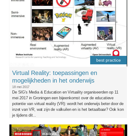
best practice
Virtual Reality: toepassingen en
mogelijkheden in het onderwijs
18 mei 2017
De SIG's Media & Education en Virtuality organiseerden op 11
mei 2017 in Groningen een bijeenkomst over de educatieve
potentie van virtual reality (VR): wordt het onderwijs beter door de
inzet van VR, wat zijn de valkuilen en is het betaalbaar? Ook kon
je tijdens dit...
academia.png