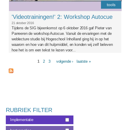
tools
'Videotrainingen!' 2: Workshop Autocue
21 oktober 2016
Tijdens de SIG bijeenkomst op 6 oktober 2016 gaf Pieter van
Parreeren de workshop Autocue. Vanuit de ervaringen met de
weblecture studio bij Hogeschool Inholland ging hij in op het
waarom en hoe van dit hulpmiddel, en konden wij zelf beleven
hoe het is om een tekst te lezen voor...
1
2
3
volgende ›
laatste »
Pagina's
RUBRIEK FILTER
Implementatie