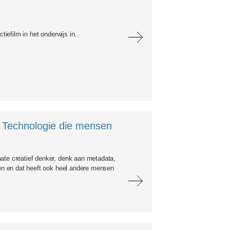
iefilm in het onderwijs in...
 Technologie die mensen
ate creatief denker, denk aan metadata,
pen en dat heeft ook heel andere mensen