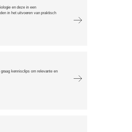
iologie en deze in een
den in het uitvoeren van praktisch
graag kennisclips om relevante en