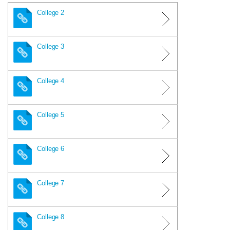
College 2
College 3
College 4
College 5
College 6
College 7
College 8