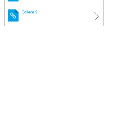
College 9