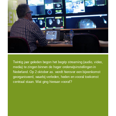
Twintig jaar geleden begon het begrip streaming (audio, video,
media) te zingen binnen de hoger onderwijsinstellingen in
Nederland. Op 2 oktober as. wordt hierover een bijeenkomst
georganiseerd, waarbij verleden, heden en vooral toekomst
centraal staan. Wat ging hieraan vooraf?