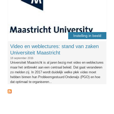
Instelling in beeld
Video en weblectures: stand van zaken
Universiteit Maastricht
18 september 2016
Universiteit Maastricht is al jaren bezig met video en weblectures
maar het ontbreekt aan een centraal beleid. Dat gaat veranderen
zo melden zij. In 2017 wordt duidelijk welke plek video moet
hebben binnen hun Probleemgestuurd Onderwijs (PGO) en hoe
dat optimaal te organiseren...