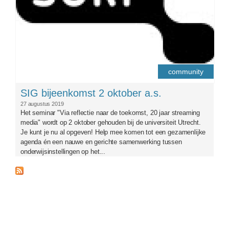
community
SIG bijeenkomst 2 oktober a.s.
27 augustus 2019
Het seminar "Via reflectie naar de toekomst, 20 jaar streaming
media" wordt op 2 oktober gehouden bij de universiteit Utrecht.
Je kunt je nu al opgeven! Help mee komen tot een gezamenlijke
agenda én een nauwe en gerichte samenwerking tussen
onderwijsinstellingen op het...