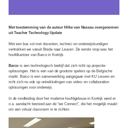
Met toestemming van de auteur Hilke van Nassau overgenomen
uit
Teacher Technology Update
Met een bus vol met docenten, technici en onderwijskundigen
vertrokken we vanuit Breda naar Leuven. De eerste stop was het
hoofdkantoor van Barco in Kortrijk.
Barco
is een technologisch bedrijf dat zich richt op projectie-
oplossingen. Het is een van de grootste spelers op de Belgische
markt. Barco is een samenwerking aangegaan met KU Leuven en
richt zich nu ook op ontwikkelingen van video- en collaboration
oplossingen voor onderwijs.
In de rondleiding door het moderne hoofdgebouw in Kortrijk werd er
o.a. aandacht besteed aan de “we Connect”, die het mogelijk maakt
om een virtual classroom in te richten.