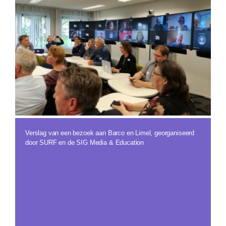
Verslag van een bezoek aan Barco en Limel, georganiseerd
door SURF en de SIG Media & Education