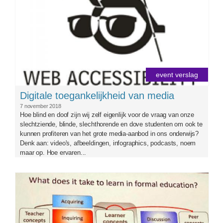
event verslag
Digitale toegankelijkheid van media
7 november 2018
Hoe blind en doof zijn wij zelf eigenlijk voor de vraag van onze
slechtziende, blinde, slechthorende en dove studenten om ook te
kunnen profiteren van het grote media-aanbod in ons onderwijs?
Denk aan: video's, afbeeldingen, infographics, podcasts, noem
maar op. Hoe ervaren...
laurillard.jpg