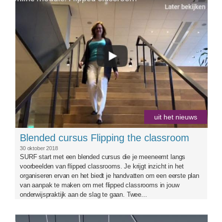
uit het nieuws
Blended cursus Flipping the classroom
30 oktober 2018
SURF start met een blended cursus die je meeneemt langs
voorbeelden van flipped classrooms. Je krijgt inzicht in het
organiseren ervan en het biedt je handvatten om een eerste plan
van aanpak te maken om met flipped classrooms in jouw
onderwijspraktijk aan de slag te gaan. Twee...