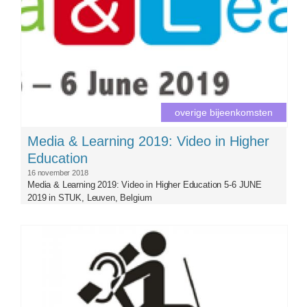
overige bijeenkomsten
Media & Learning 2019: Video in Higher
Education
16 november 2018
Media & Learning 2019: Video in Higher Education 5-6 JUNE
2019 in STUK, Leuven, Belgium
web-accessibility.gif