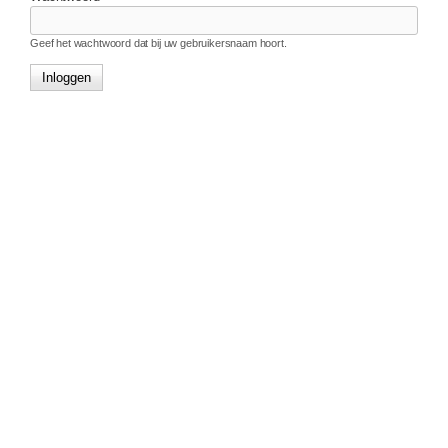
Geef het wachtwoord dat bij uw gebruikersnaam hoort.