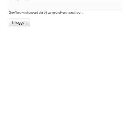
Geef het wachtwoord dat bij uw gebruikersnaam hoort.